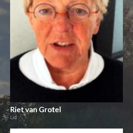
Riet van Grotel
Lid