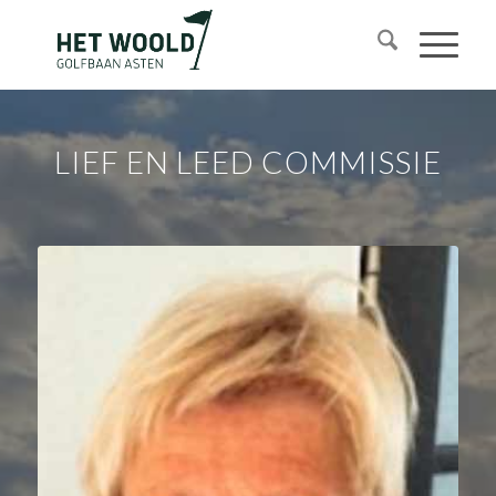
LIEF EN LEED COMMISSIE