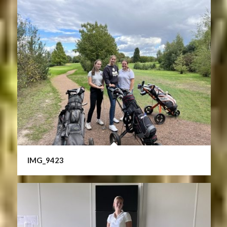
IMG_9423