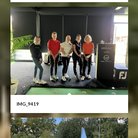
IMG_9419