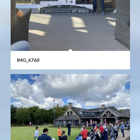
IMG_6760