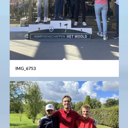
IMG_6753