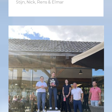
Stijn, Nick, Rens & Elmar