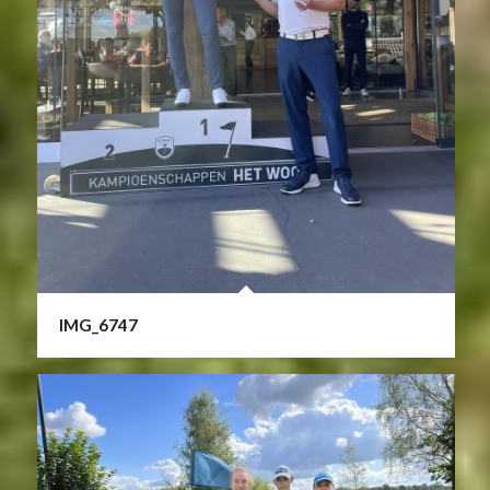
IMG_6747