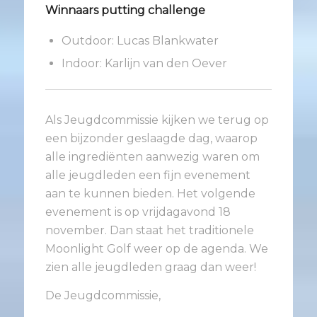
Winnaars putting challenge
Outdoor: Lucas Blankwater
Indoor: Karlijn van den Oever
Als Jeugdcommissie kijken we terug op
een bijzonder geslaagde dag, waarop
alle ingrediënten aanwezig waren om
alle jeugdleden een fijn evenement
aan te kunnen bieden. Het volgende
evenement is op vrijdagavond 18
november. Dan staat het traditionele
Moonlight Golf weer op de agenda. We
zien alle jeugdleden graag dan weer!
De Jeugdcommissie,