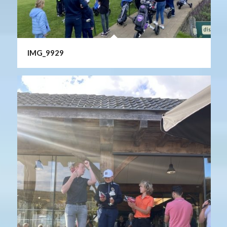
IMG_9929