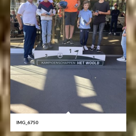
IMG_6750