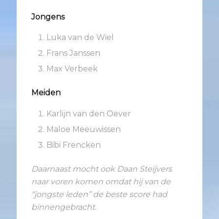
Jongens
Luka van de Wiel
Frans Janssen
Max Verbeek
Meiden
Karlijn van den Oever
Maloe Meeuwissen
Bibi Frencken
Daarnaast mocht ook Daan Steijvers
naar voren komen omdat hij van de
“jongste leden” de beste score had
binnengebracht.