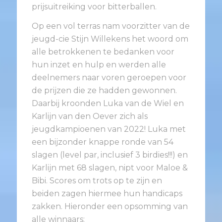
prijsuitreiking voor bitterballen.
Op een vol terras nam voorzitter van de
jeugd-cie Stijn Willekens het woord om
alle betrokkenen te bedanken voor
hun inzet en hulp en werden alle
deelnemers naar voren geroepen voor
de prijzen die ze hadden gewonnen.
Daarbij kroonden Luka van de Wiel en
Karlijn van den Oever zich als
jeugdkampioenen van 2022! Luka met
een bijzonder knappe ronde van 54
slagen (level par, inclusief 3 birdies!!!) en
Karlijn met 68 slagen, nipt voor Maloe &
Bibi. Scores om trots op te zijn en
beiden zagen hiermee hun handicaps
zakken. Hieronder een opsomming van
alle winnaars: