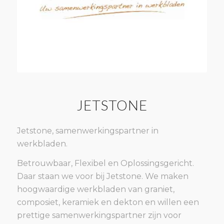
JETSTONE
Jetstone, samenwerkingspartner in
werkbladen.
Betrouwbaar, Flexibel en Oplossingsgericht.
Daar staan we voor bij Jetstone. We maken
hoogwaardige werkbladen van graniet,
composiet, keramiek en dekton en willen een
prettige samenwerkingspartner zijn voor