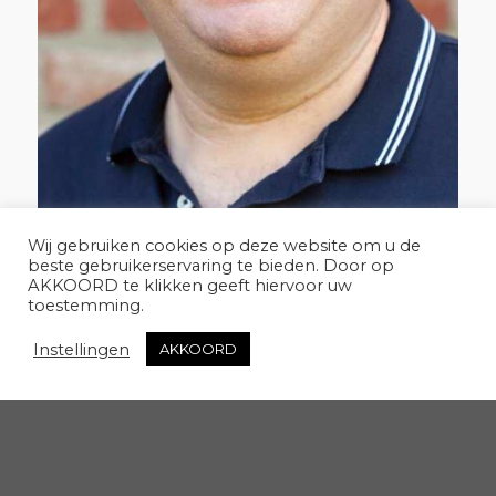
Wij gebruiken cookies op deze website om u de
beste gebruikerservaring te bieden. Door op
AKKOORD te klikken geeft hiervoor uw
John van den Heuvel
toestemming.
Instellingen
AKKOORD