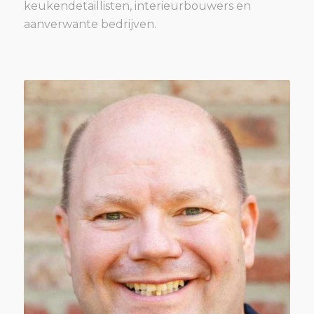
keukendetaillisten, interieurbouwers en
aanverwante bedrijven.