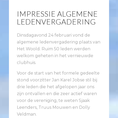
IMPRESSIE ALGEMENE
LEDENVERGADERING
Dinsdagavond 24 februari vond de
algemene ledenvergadering plaats van
Het Woold. Ruim 50 leden werden
welkom geheten in het vernieuwde
clubhuis.
Voor de start van het formele gedeelte
stond voorzitter Jan Karel Jobse
stil bij
drie leden die het afgelopen jaar ons
zijn ontvallen en die zeer actief waren
voor de vereniging, te weten Sjaak
Leenders, Truus Mouwen en Dolly
Veldman.