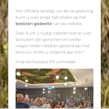
Het officiële verslag van de vergadering
kunt u over enige tijd vinden op het
besloten gedeelte
van de website
Daar kunt u rustig nalezen wat er voor
besluiten zijn genomen en welke
vragen leden hebben gesteld aan het
bestuur. Komt u volgend jaar ook?
Irma Verhoeven/ PR commissie