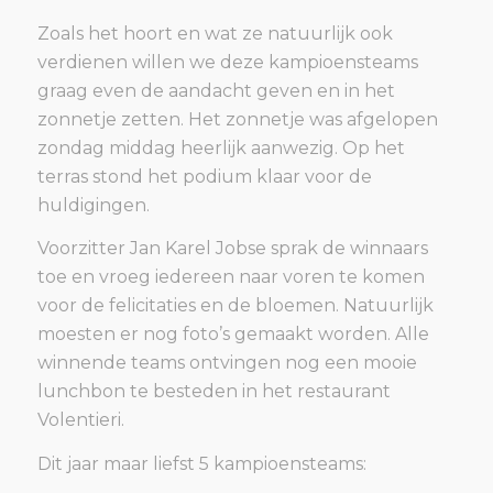
Zoals het hoort en wat ze natuurlijk ook
verdienen willen we deze kampioensteams
graag even de aandacht geven en in het
zonnetje zetten. Het zonnetje was afgelopen
zondag middag heerlijk aanwezig. Op het
terras stond het podium klaar voor de
huldigingen.
Voorzitter Jan Karel Jobse sprak de winnaars
toe en vroeg iedereen naar voren te komen
voor de felicitaties en de bloemen. Natuurlijk
moesten er nog foto’s gemaakt worden. Alle
winnende teams ontvingen nog een mooie
lunchbon te besteden in het restaurant
Volentieri.
Dit jaar maar liefst 5 kampioensteams: