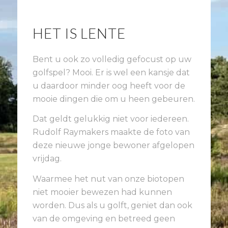
HET IS LENTE
Bent u ook zo volledig gefocust op uw
golfspel? Mooi. Er is wel een kansje dat
u daardoor minder oog heeft voor de
mooie dingen die om u heen gebeuren.
Dat geldt gelukkig niet voor iedereen.
Rudolf Raymakers maakte de foto van
deze nieuwe jonge bewoner afgelopen
vrijdag.
Waarmee het nut van onze biotopen
niet mooier bewezen had kunnen
worden. Dus als u golft, geniet dan ook
van de omgeving en betreed geen