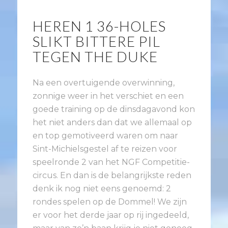
HEREN 1 36-HOLES
SLIKT BITTERE PIL
TEGEN THE DUKE
Na een overtuigende overwinning,
zonnige weer in het verschiet en een
goede training op de dinsdagavond kon
het niet anders dan dat we allemaal op
en top gemotiveerd waren om naar
Sint-Michielsgestel af te reizen voor
speelronde 2 van het NGF Competitie-
circus. En dan is de belangrijkste reden
denk ik nog niet eens genoemd: 2
rondes spelen op de Dommel! We zijn
er voor het derde jaar op rij ingedeeld,