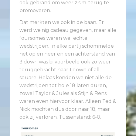
ook gebrand om weer z.s.m. terug te
promoveren.
Dat merkten we ook in de baan. Er
werd weinig cadeau gegeven, maar alle
foursomes waren wel echte
wedstrijden. In elke partij schommelde
het op en neer en een achterstand van
3 down was bijvoorbeeld ook zo weer
teruggebracht naar 1 down of all
square. Helaas konden we niet alle de
wedstrijden tot hole 18 laten duren,
zowel Taylor & Jules als Stijn & Rens
waren even hiervoor klaar. Alleen Ted &
Nick mochten dus door naar 18, maar
ook zij verloren. Tussenstand: 6-0.