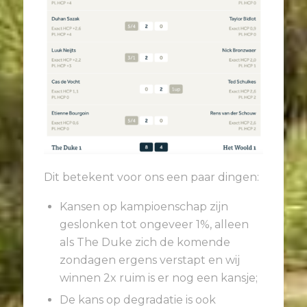
Dit betekent voor ons een paar dingen:
Kansen op kampioenschap zijn
geslonken tot ongeveer 1%, alleen
als The Duke zich de komende
zondagen ergens verstapt en wij
winnen 2x ruim is er nog een kansje;
De kans op degradatie is ook