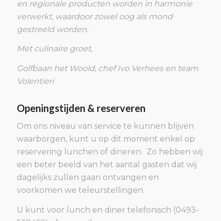
en regionale producten worden in harmonie
verwerkt, waardoor zowel oog als mond
gestreeld worden.
Met culinaire groet,
Golfbaan het Woold, chef Ivo Verhees en team
Volentieri
Openingstijden & reserveren
Om ons niveau van service te kunnen blijven
waarborgen, kunt u op dit moment enkel op
reservering lunchen of dineren. Zo hebben wij
een beter beeld van het aantal gasten dat wij
dagelijks zullen gaan ontvangen en
voorkomen we teleurstellingen.
U kunt voor lunch en diner telefonisch (0493-