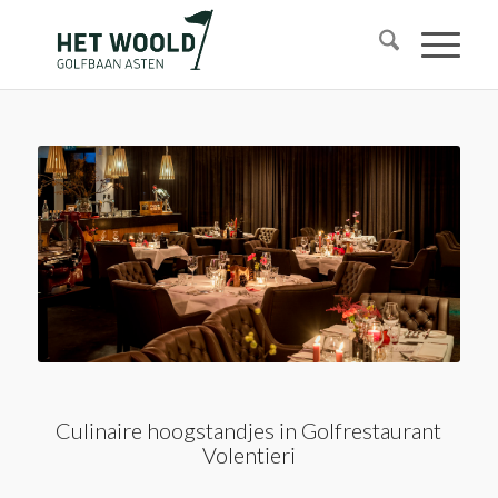
Culinaire hoogstandjes in Golfrestaurant
Volentieri