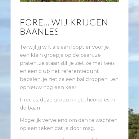
FORE… WIJ KRIJGEN
BAANLES
Terwijl jij wilt afslaan loopt er voor je
een klein groepje op de baan, ze
praten, ze staan stil, je ziet ze met tees
en een club het referentiepunt
bepalen, je ziet ze een bal droppen.…en
opnieuw nog een keer.
Precies: deze groep krijgt theorieles in
de baan
Mogelijk vervelend om dan te wachten
op een teken dat je door mag.