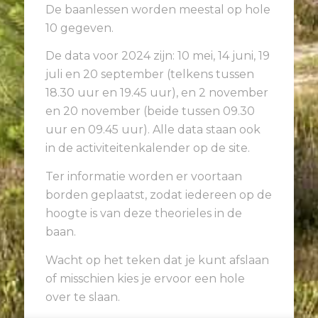
De baanlessen worden meestal op hole
10 gegeven.
De data voor 2024 zijn: 10 mei, 14 juni, 19
juli en 20 september (telkens tussen
18.30 uur en 19.45 uur), en
2 november
en 20 november (beide tussen 09.30
uur en 09.45 uur).
Alle data staan ook
in de activiteitenkalender op de site.
Ter informatie worden er voortaan
borden geplaatst, zodat iedereen op de
hoogte is van deze theorieles in de
baan.
Wacht op het teken dat je kunt afslaan
of misschien kies je ervoor een hole
over te slaan.