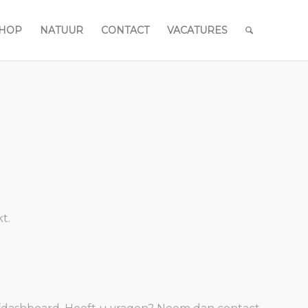
HOP
NATUUR
CONTACT
VACATURES
t.