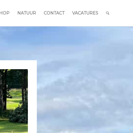
HOP
NATUUR
CONTACT
VACATURES