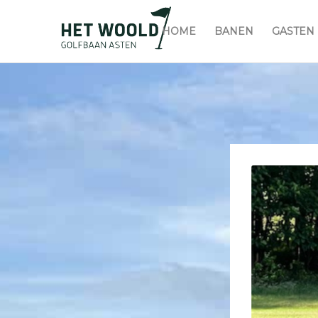
HOME
BANEN
GASTEN