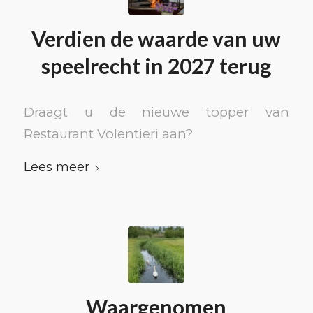
Verdien de waarde van uw
speelrecht in 2027 terug
Draagt u de nieuwe topper van
Restaurant Volentieri aan?
Lees meer
Waargenomen