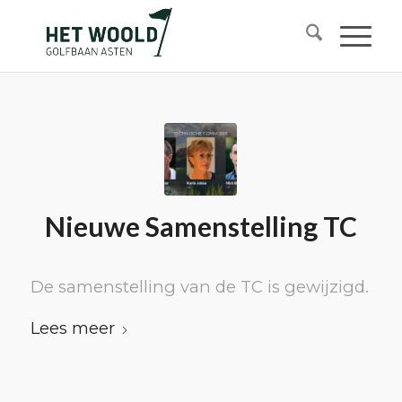
Nieuwe Samenstelling TC
De samenstelling van de TC is gewijzigd.
Lees meer