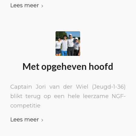
Lees meer
Met opgeheven hoofd
Captain Jori van der Wiel (Jeugd-1-36)
blikt terug op een hele leerzame NGF-
competitie
Lees meer