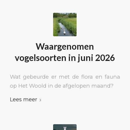
Waargenomen
vogelsoorten in juni 2026
Wat gebeurde er met de flora en fauna
op Het Woold in de afgelopen maand?
Lees meer