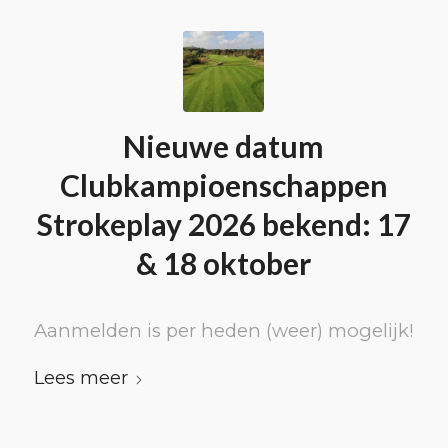
Nieuwe datum
Clubkampioenschappen
Strokeplay 2026 bekend: 17
& 18 oktober
Aanmelden is per heden (weer) mogelijk!
Lees meer