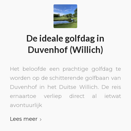
De ideale golfdag in
Duvenhof (Willich)
Het beloofde een prachtige golfdag te
worden op de schitterende golfbaan van
Duvenhof in het Duitse Willich. De reis
ernaartoe verliep direct al ietwat
avontuurlijk
Lees meer