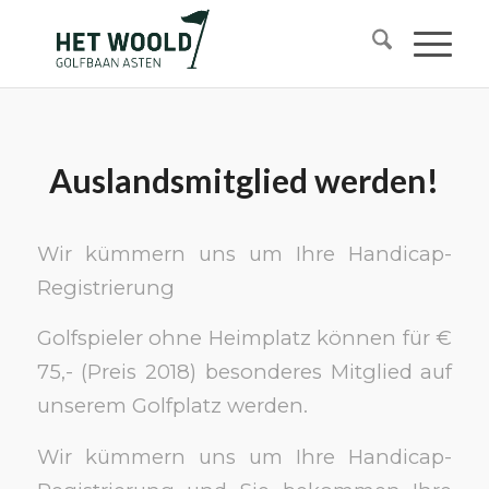
Auslandsmitglied werden!
Wir kümmern uns um Ihre Handicap-
Registrierung
Golfspieler ohne Heimplatz können für €
75,- (Preis 2018) besonderes Mitglied auf
unserem Golfplatz werden.
Wir kümmern uns um Ihre Handicap-