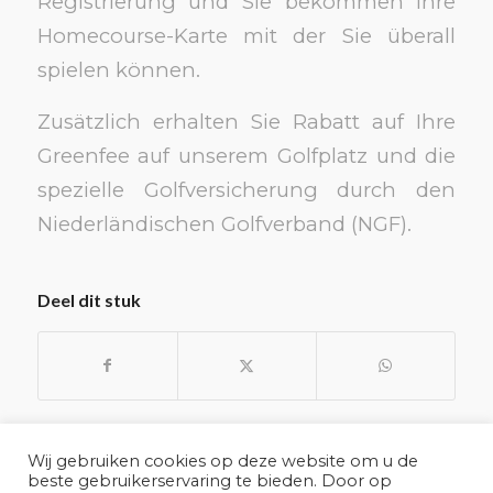
Registrierung und Sie bekommen Ihre
Homecourse-Karte mit der Sie überall
spielen können.
Zusätzlich erhalten Sie Rabatt auf Ihre
Greenfee auf unserem Golfplatz und die
spezielle Golfversicherung durch den
Niederländischen Golfverband (NGF).
Deel dit stuk
Wij gebruiken cookies op deze website om u de
beste gebruikerservaring te bieden. Door op