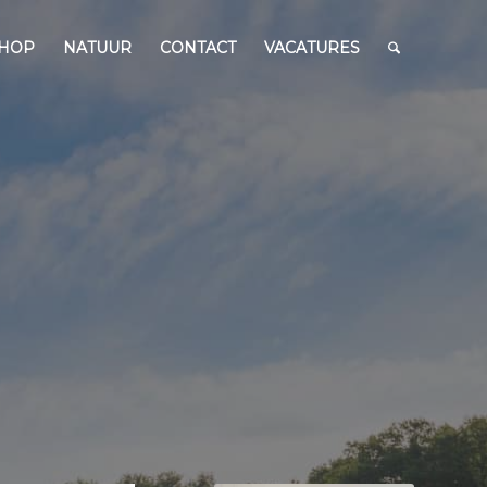
HOP
NATUUR
CONTACT
VACATURES