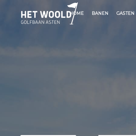
HOME
BANEN
GASTEN