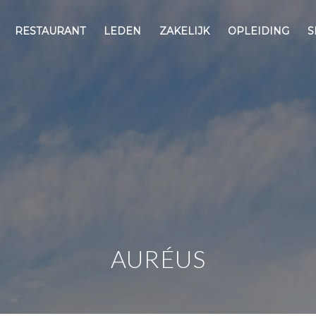
RESTAURANT
LEDEN
ZAKELIJK
OPLEIDING
S
AURÉUS